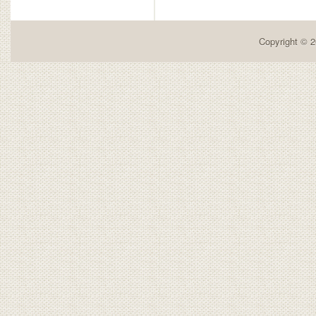
Copyright © 