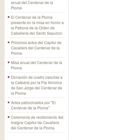
anual del Centenar de la
Ploma
El Centenar de la Ploma
presente en la misa en honor a
la Patrona de la Orden de
Caballería del Santo Sepulcro
Próximos actos del Capítul de
Cavallers del Centenar de la
Ploma
Misa anual del Centenar de la
Ploma
Donación de cuatro casullas a
la Catedral por la Pía Almoina
de San Jorge del Centenar de
la Ploma
Actos patrocinados por "El
Centenar de la Ploma"
Ceremonia de recibimiento del
Insigne Capitul de Cavallers
del Centenar de la Ploma