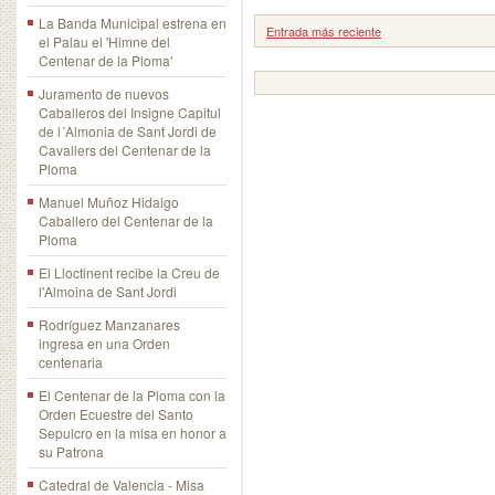
La Banda Municipal estrena en
Entrada más reciente
el Palau el 'Himne del
Centenar de la Ploma'
Juramento de nuevos
Caballeros del Insigne Capitul
de l´Almonia de Sant Jordi de
Cavallers del Centenar de la
Ploma
Manuel Muñoz Hidalgo
Caballero del Centenar de la
Ploma
El Lloctinent recibe la Creu de
l'Almoina de Sant Jordi
Rodríguez Manzanares
ingresa en una Orden
centenaria
El Centenar de la Ploma con la
Orden Ecuestre del Santo
Sepulcro en la misa en honor a
su Patrona
Catedral de Valencia - Misa