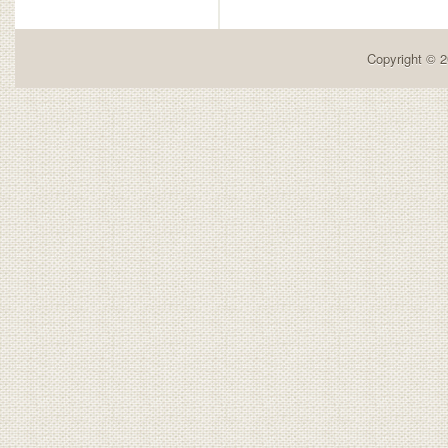
Copyright © 