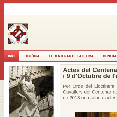
INICI
HISTÒRIA
EL CENTENAR DE LA PLOMA
CONFRAR
Actes del Centena
i 9 d'Octubre de l
Per Orde del Lloctinent 
Cavallers del Centenar de
de 2013 una serie d'actes