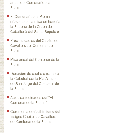
anual del Centenar de la
Ploma
El Centenar de la Ploma
presente en la misa en honor a
la Patrona de la Orden de
Caballería del Santo Sepulcro
Próximos actos del Capítul de
Cavallers del Centenar de la
Ploma
Misa anual del Centenar de la
Ploma
Donación de cuatro casullas a
la Catedral por la Pía Almoina
de San Jorge del Centenar de
la Ploma
Actos patrocinados por "El
Centenar de la Ploma"
Ceremonia de recibimiento del
Insigne Capitul de Cavallers
del Centenar de la Ploma