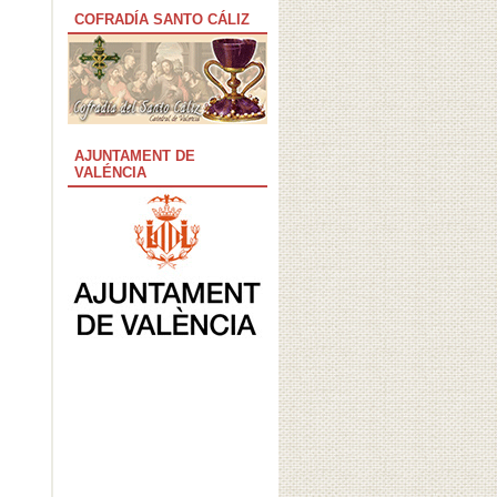
COFRADÍA SANTO CÁLIZ
AJUNTAMENT DE
VALÉNCIA