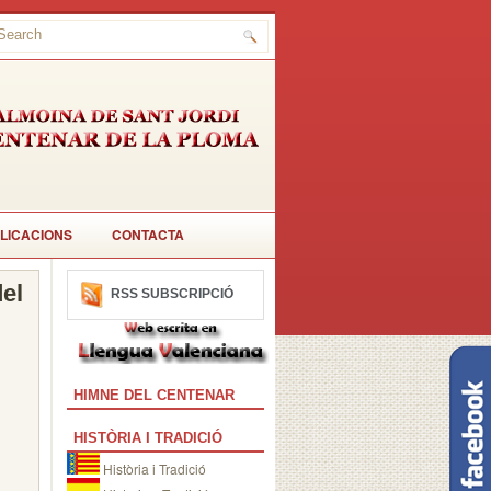
LICACIONS
CONTACTA
el
RSS SUBSCRIPCIÓ
HIMNE DEL CENTENAR
HISTÒRIA I TRADICIÓ
Història i Tradició