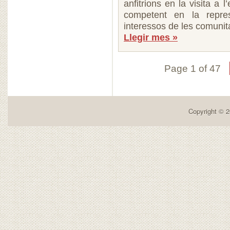
anfitrions en la visita a l
competent en la represe
interessos de les comuni
Llegir mes »
Page 1 of 47
Copyright © 