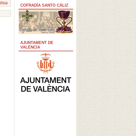
tigua
COFRADÍA SANTO CÁLIZ
AJUNTAMENT DE
VALÉNCIA