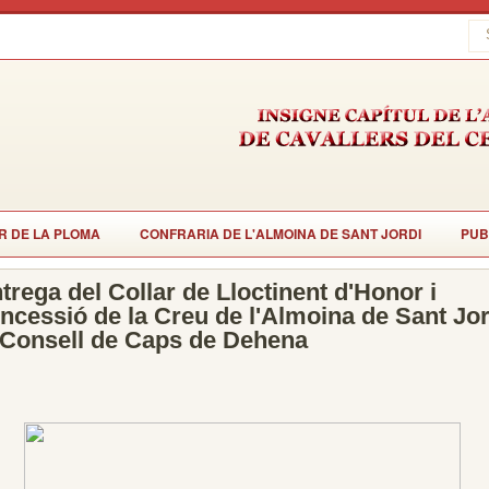
R DE LA PLOMA
CONFRARIA DE L'ALMOINA DE SANT JORDI
PUB
trega del Collar de Lloctinent d'Honor i
ncessió de la Creu de l'Almoina de Sant Jor
 Consell de Caps de Dehena