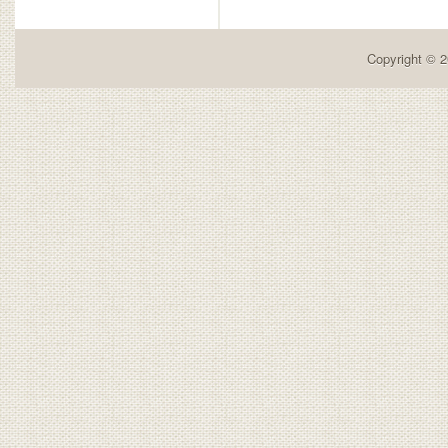
Copyright © 