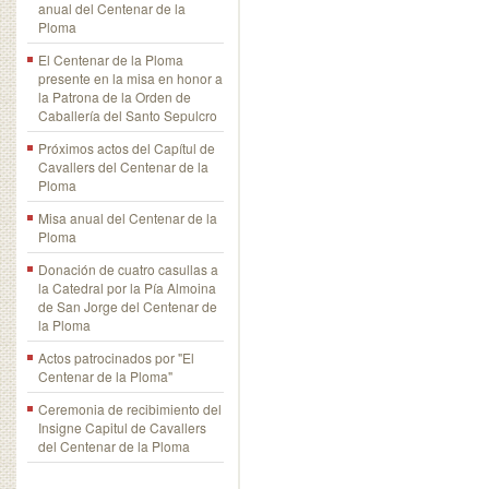
anual del Centenar de la
Ploma
El Centenar de la Ploma
presente en la misa en honor a
la Patrona de la Orden de
Caballería del Santo Sepulcro
Próximos actos del Capítul de
Cavallers del Centenar de la
Ploma
Misa anual del Centenar de la
Ploma
Donación de cuatro casullas a
la Catedral por la Pía Almoina
de San Jorge del Centenar de
la Ploma
Actos patrocinados por "El
Centenar de la Ploma"
Ceremonia de recibimiento del
Insigne Capitul de Cavallers
del Centenar de la Ploma