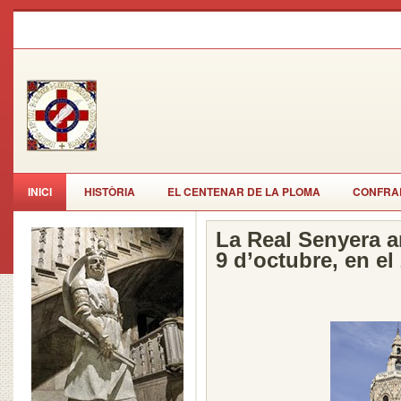
INICI
HISTÒRIA
EL CENTENAR DE LA PLOMA
CONFRAR
La Real Senyera a
9 d’octubre, en el