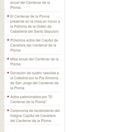
anual del Centenar de la
Ploma
El Centenar de la Ploma
presente en la misa en honor a
la Patrona de la Orden de
Caballería del Santo Sepulcro
Próximos actos del Capítul de
Cavallers del Centenar de la
Ploma
Misa anual del Centenar de la
Ploma
Donación de cuatro casullas a
la Catedral por la Pía Almoina
de San Jorge del Centenar de
la Ploma
Actos patrocinados por "El
Centenar de la Ploma"
Ceremonia de recibimiento del
Insigne Capitul de Cavallers
del Centenar de la Ploma