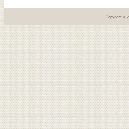
Copyright © 