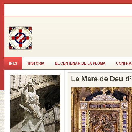
INICI
HISTÒRIA
EL CENTENAR DE LA PLOMA
CONFRAR
La Mare de Deu d’