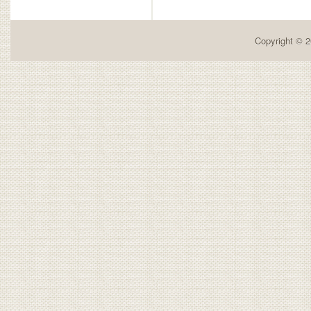
Copyright © 