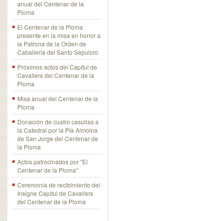
anual del Centenar de la
Ploma
El Centenar de la Ploma
presente en la misa en honor a
la Patrona de la Orden de
Caballería del Santo Sepulcro
Próximos actos del Capítul de
Cavallers del Centenar de la
Ploma
Misa anual del Centenar de la
Ploma
Donación de cuatro casullas a
la Catedral por la Pía Almoina
de San Jorge del Centenar de
la Ploma
Actos patrocinados por "El
Centenar de la Ploma"
Ceremonia de recibimiento del
Insigne Capitul de Cavallers
del Centenar de la Ploma