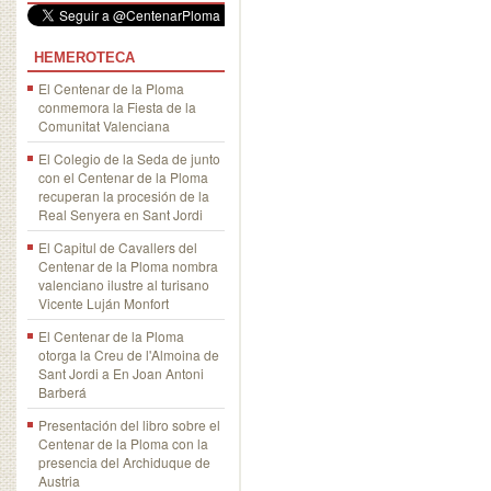
HEMEROTECA
El Centenar de la Ploma
conmemora la Fiesta de la
Comunitat Valenciana
El Colegio de la Seda de junto
con el Centenar de la Ploma
recuperan la procesión de la
Real Senyera en Sant Jordi
El Capitul de Cavallers del
Centenar de la Ploma nombra
valenciano ilustre al turisano
Vicente Luján Monfort
El Centenar de la Ploma
otorga la Creu de l'Almoina de
Sant Jordi a En Joan Antoni
Barberá
Presentación del libro sobre el
Centenar de la Ploma con la
presencia del Archiduque de
Austria