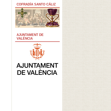
COFRADÍA SANTO CÁLIZ
AJUNTAMENT DE
VALÉNCIA