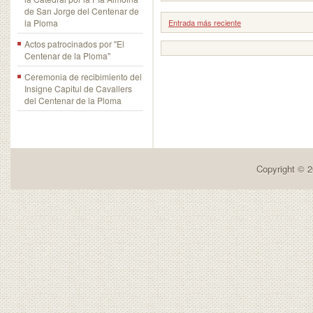
de San Jorge del Centenar de
la Ploma
Entrada más reciente
Actos patrocinados por "El
Centenar de la Ploma"
Ceremonia de recibimiento del
Insigne Capitul de Cavallers
del Centenar de la Ploma
Copyright © 